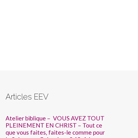
Articles EEV
Atelier biblique – VOUS AVEZ TOUT
PLEINEMENT EN CHRIST – Tout ce
que vous faites, faites-le comme pour