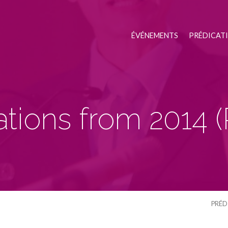
ÉVÉNEMENTS
PRÉDICAT
ations from 2014
PRÉD