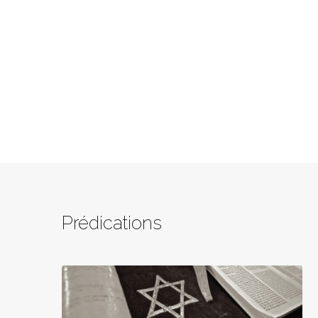
Prédications