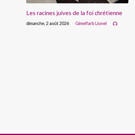
Les racines juives de la foi chrétienne
dimanche, 2 août 2026
Gimelfarb Lionel