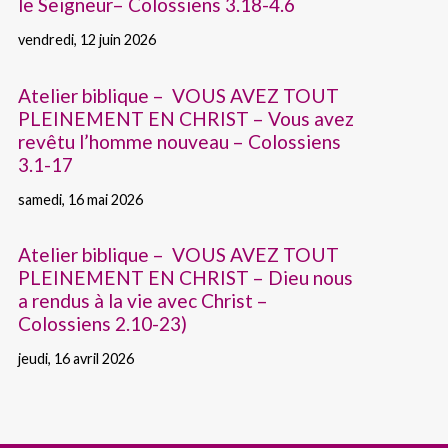
le Seigneur– Colossiens 3.18-4.6
vendredi, 12 juin 2026
Atelier biblique – VOUS AVEZ TOUT
PLEINEMENT EN CHRIST – Vous avez
revêtu l’homme nouveau – Colossiens
3.1-17
samedi, 16 mai 2026
Atelier biblique – VOUS AVEZ TOUT
PLEINEMENT EN CHRIST – Dieu nous
a rendus à la vie avec Christ –
Colossiens 2.10-23)
jeudi, 16 avril 2026