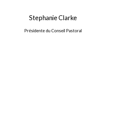
Stephanie Clarke
Présidente du Conseil Pastoral