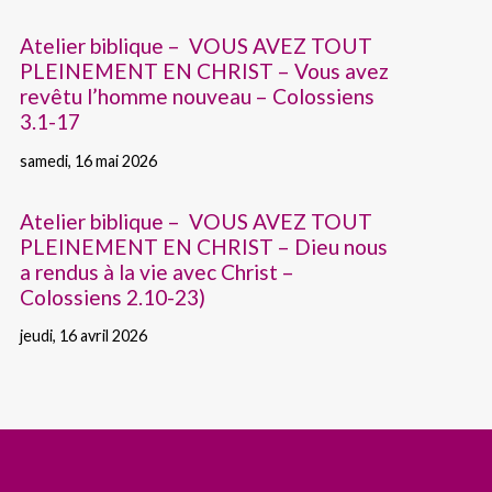
Atelier biblique – VOUS AVEZ TOUT
PLEINEMENT EN CHRIST – Vous avez
revêtu l’homme nouveau – Colossiens
3.1-17
samedi, 16 mai 2026
Atelier biblique – VOUS AVEZ TOUT
PLEINEMENT EN CHRIST – Dieu nous
a rendus à la vie avec Christ –
Colossiens 2.10-23)
jeudi, 16 avril 2026