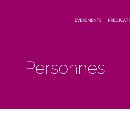
ÉVÉNEMENTS
PRÉDICAT
Personnes