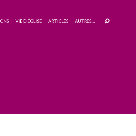
IONS
VIE D’ÉGLISE
ARTICLES
AUTRES…