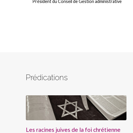
Président du Conseil de Gestion administrative
Prédications
Les racines juives de la foi chrétienne