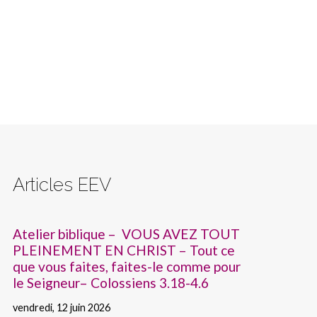
Articles EEV
Atelier biblique – VOUS AVEZ TOUT
PLEINEMENT EN CHRIST – Tout ce
que vous faites, faites-le comme pour
le Seigneur– Colossiens 3.18-4.6
vendredi, 12 juin 2026