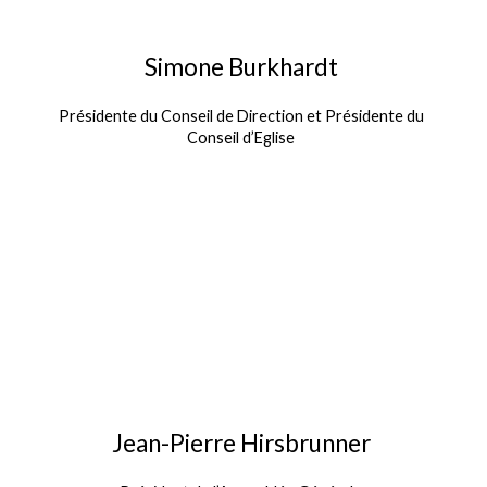
Simone Burkhardt
Présidente du Conseil de Direction et Présidente du
Conseil d’Eglise
Jean-Pierre Hirsbrunner