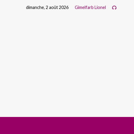
dimanche, 2 août 2026
Gimelfarb Lionel