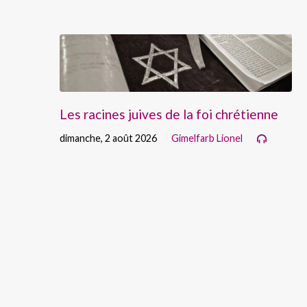
Les racines juives de la foi chrétienne
dimanche, 2 août 2026
Gimelfarb Lionel