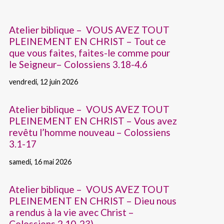
Atelier biblique – VOUS AVEZ TOUT
PLEINEMENT EN CHRIST – Tout ce
que vous faites, faites-le comme pour
le Seigneur– Colossiens 3.18-4.6
vendredi, 12 juin 2026
Atelier biblique – VOUS AVEZ TOUT
PLEINEMENT EN CHRIST – Vous avez
revêtu l’homme nouveau – Colossiens
3.1-17
samedi, 16 mai 2026
Atelier biblique – VOUS AVEZ TOUT
PLEINEMENT EN CHRIST – Dieu nous
a rendus à la vie avec Christ –
Colossiens 2.10-23)