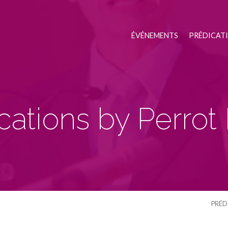
ÉVÉNEMENTS
PRÉDICAT
cations by Perrot 
PRÉD