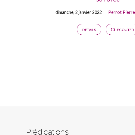
dimanche, 2 janvier 2022
Perrot Pierre
DÉTAILS
ECOUTER
Prédications