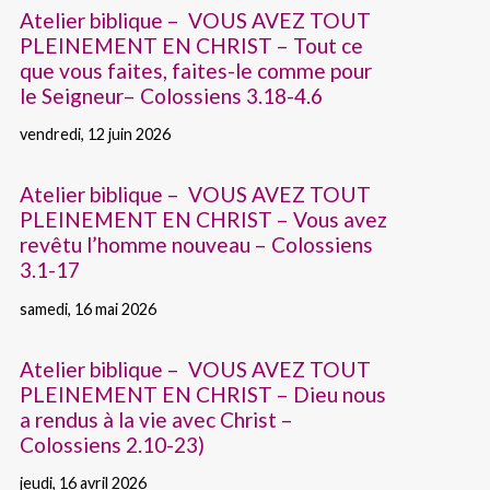
Atelier biblique – VOUS AVEZ TOUT
PLEINEMENT EN CHRIST – Tout ce
que vous faites, faites-le comme pour
le Seigneur– Colossiens 3.18-4.6
vendredi, 12 juin 2026
Atelier biblique – VOUS AVEZ TOUT
PLEINEMENT EN CHRIST – Vous avez
revêtu l’homme nouveau – Colossiens
3.1-17
samedi, 16 mai 2026
Atelier biblique – VOUS AVEZ TOUT
PLEINEMENT EN CHRIST – Dieu nous
a rendus à la vie avec Christ –
Colossiens 2.10-23)
jeudi, 16 avril 2026