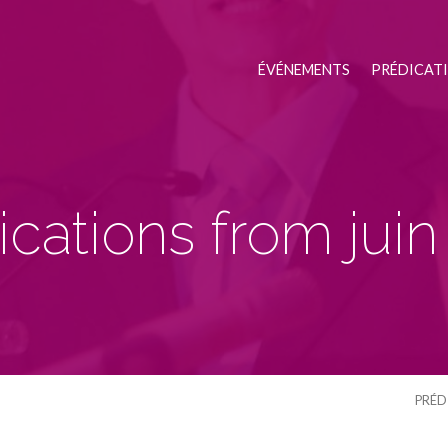
ÉVÉNEMENTS
PRÉDICAT
ications from juin
PRÉD