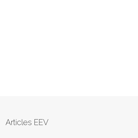
Articles EEV