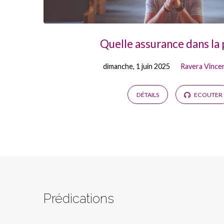
Quelle assurance dans la 
dimanche, 1 juin 2025
Ravera Vince
DÉTAILS
ECOUTER
Prédications