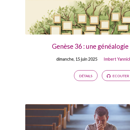
Genèse 36 : une généalogie
dimanche, 15 juin 2025
Imbert Yannic
DÉTAILS
ECOUTER