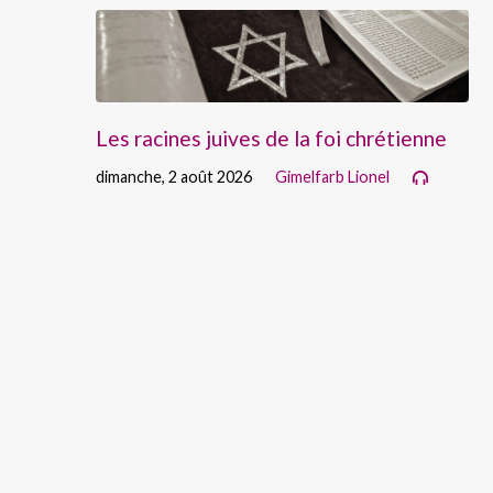
Les racines juives de la foi chrétienne
dimanche, 2 août 2026
Gimelfarb Lionel