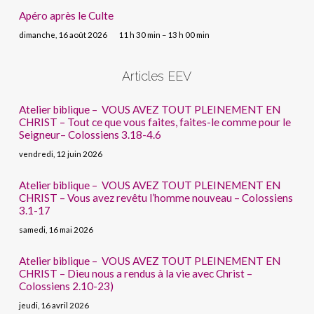
Apéro après le Culte
dimanche, 16 août 2026
11 h 30 min – 13 h 00 min
Articles EEV
Atelier biblique – VOUS AVEZ TOUT PLEINEMENT EN
CHRIST – Tout ce que vous faites, faites-le comme pour le
Seigneur– Colossiens 3.18-4.6
vendredi, 12 juin 2026
Atelier biblique – VOUS AVEZ TOUT PLEINEMENT EN
CHRIST – Vous avez revêtu l’homme nouveau – Colossiens
3.1-17
samedi, 16 mai 2026
Atelier biblique – VOUS AVEZ TOUT PLEINEMENT EN
CHRIST – Dieu nous a rendus à la vie avec Christ –
Colossiens 2.10-23)
jeudi, 16 avril 2026