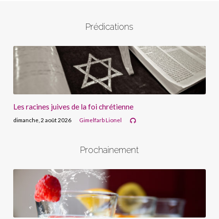
Prédications
Les racines juives de la foi chrétienne
dimanche, 2 août 2026
Gimelfarb Lionel
Prochainement