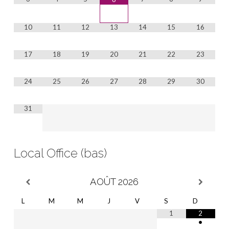
10
11
12
13
14
15
16
17
18
19
20
21
22
23
24
25
26
27
28
29
30
31
Local Office (bas)
AOÛT
2026
L
M
M
J
V
S
D
1
2
•