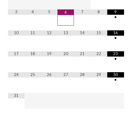
3
4
5
7
8
9
6
•
10
11
12
13
14
15
16
•
17
18
19
20
21
22
23
•
24
25
26
27
28
29
30
•
31