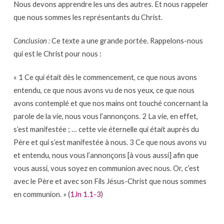
Nous devons apprendre les uns des autres. Et nous rappeler
que nous sommes les représentants du Christ.
Conclusion :
Ce texte a une grande portée. Rappelons-nous
qui est le Christ pour nous :
« 1 Ce qui était dès le commencement, ce que nous avons
entendu, ce que nous avons vu de nos yeux, ce que nous
avons contemplé et que nos mains ont touché concernant la
parole de la vie, nous vous l’annonçons. 2 La vie, en effet,
s’est manifestée ; … cette vie éternelle qui était auprès du
Père et qui s’est manifestée à nous. 3 Ce que nous avons vu
et entendu, nous vous l’annonçons [à vous aussi] afin que
vous aussi, vous soyez en communion avec nous. Or, c’est
avec le Père et avec son Fils Jésus-Christ que nous sommes
en communion. » (
1Jn 1.1-3
)