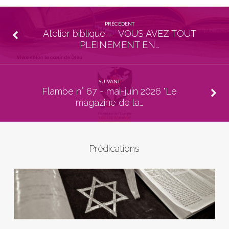
PRÉCÉDENT
Atelier biblique – VOUS AVEZ TOUT
PLEINEMENT EN…
SUIVANT
Flambe n° 67 - mai-juin 2026 "Le
magazine de la…
Prédications