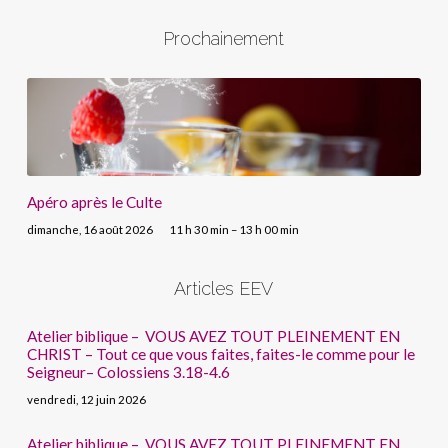
Prochainement
Apéro après le Culte
dimanche, 16 août 2026
11 h 30 min – 13 h 00 min
Articles EEV
Atelier biblique – VOUS AVEZ TOUT PLEINEMENT EN
CHRIST – Tout ce que vous faites, faites-le comme pour le
Seigneur– Colossiens 3.18-4.6
vendredi, 12 juin 2026
Atelier biblique – VOUS AVEZ TOUT PLEINEMENT EN