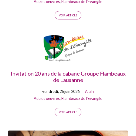
Autres oeuvres
,
Flambeaux de l'Evangile
VOIR ARTICLE
Invitation 20 ans de la cabane Groupe Flambeaux
de Lausanne
vendredi, 26 juin 2026
Alain
Autres oeuvres
,
Flambeaux de l'Evangile
VOIR ARTICLE