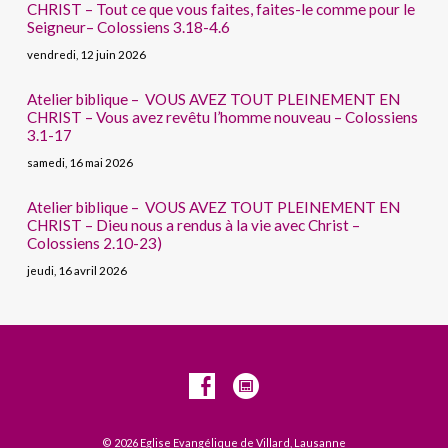
CHRIST – Tout ce que vous faites, faites-le comme pour le
Seigneur– Colossiens 3.18-4.6
vendredi, 12 juin 2026
Atelier biblique – VOUS AVEZ TOUT PLEINEMENT EN
CHRIST – Vous avez revêtu l’homme nouveau – Colossiens
3.1-17
samedi, 16 mai 2026
Atelier biblique – VOUS AVEZ TOUT PLEINEMENT EN
CHRIST – Dieu nous a rendus à la vie avec Christ –
Colossiens 2.10-23)
jeudi, 16 avril 2026
© 2026 Eglise Evangélique de Villard, Lausanne