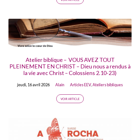
Atelier biblique – VOUS AVEZ TOUT
PLEINEMENT EN CHRIST – Dieu nous a rendus à
la vie avec Christ – Colossiens 2.10-23)
jeudi, 16 avril 2026
Alain
Articles EEV
,
Ateliers bibliques
VOIR ARTICLE