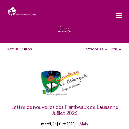
Blog
ACCUEIL
/
BLOG
CATÉGORIES
MOIS
Blog
Lettre de nouvelles des Flambeaux de Lausanne
Juillet 2026
mardi, 14 juillet 2026
Alain