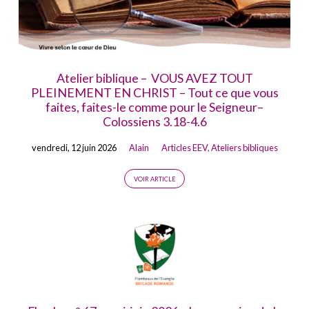
Atelier biblique – VOUS AVEZ TOUT
PLEINEMENT EN CHRIST – Tout ce que vous
faites, faites-le comme pour le Seigneur–
Colossiens 3.18-4.6
vendredi, 12 juin 2026
Alain
Articles EEV
,
Ateliers bibliques
VOIR ARTICLE