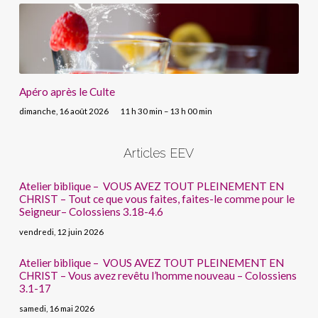
Apéro après le Culte
dimanche, 16 août 2026
11 h 30 min – 13 h 00 min
Articles EEV
Atelier biblique – VOUS AVEZ TOUT PLEINEMENT EN
CHRIST – Tout ce que vous faites, faites-le comme pour le
Seigneur– Colossiens 3.18-4.6
vendredi, 12 juin 2026
Atelier biblique – VOUS AVEZ TOUT PLEINEMENT EN
CHRIST – Vous avez revêtu l’homme nouveau – Colossiens
3.1-17
samedi, 16 mai 2026