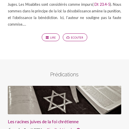
Juges. Les Moabites sont considérés comme impurs(
Dt 23.4-5
). Nous
sommes dans le principe de la loi: la désobéissance amène la punition,
et l’obéissance la bénédiction. Ici, l’auteur ne souligne pas la faute
commise.…
LIRE
ECOUTER
Prédications
Les racines juives de la foi chrétienne