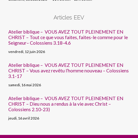
Articles EEV
Atelier biblique – VOUS AVEZ TOUT PLEINEMENT EN
CHRIST – Tout ce que vous faites, faites-le comme pour le
Seigneur– Colossiens 3.18-4.6
vendredi, 12 juin 2026
Atelier biblique – VOUS AVEZ TOUT PLEINEMENT EN
CHRIST – Vous avez revêtu l’homme nouveau – Colossiens
3.1-17
samedi, 16 mai 2026
Atelier biblique – VOUS AVEZ TOUT PLEINEMENT EN
CHRIST – Dieu nous a rendus à la vie avec Christ –
Colossiens 2.10-23)
jeudi, 16 avril 2026