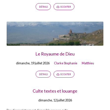
DÉTAILS
ECOUTER
Le Royaume de Dieu
dimanche, 19 juillet 2026
Clarke Stephanie
Matthieu
DÉTAILS
ECOUTER
Culte textes et louange
dimanche, 12 juillet 2026