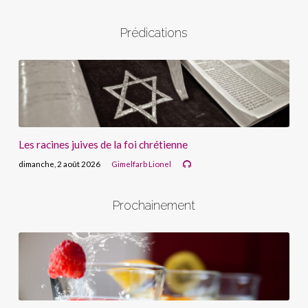
Prédications
Les racines juives de la foi chrétienne
dimanche, 2 août 2026
Gimelfarb Lionel
Prochainement