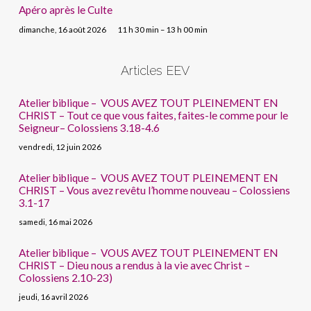
Apéro après le Culte
dimanche, 16 août 2026
11 h 30 min – 13 h 00 min
Articles EEV
Atelier biblique – VOUS AVEZ TOUT PLEINEMENT EN
CHRIST – Tout ce que vous faites, faites-le comme pour le
Seigneur– Colossiens 3.18-4.6
vendredi, 12 juin 2026
Atelier biblique – VOUS AVEZ TOUT PLEINEMENT EN
CHRIST – Vous avez revêtu l’homme nouveau – Colossiens
3.1-17
samedi, 16 mai 2026
Atelier biblique – VOUS AVEZ TOUT PLEINEMENT EN
CHRIST – Dieu nous a rendus à la vie avec Christ –
Colossiens 2.10-23)
jeudi, 16 avril 2026