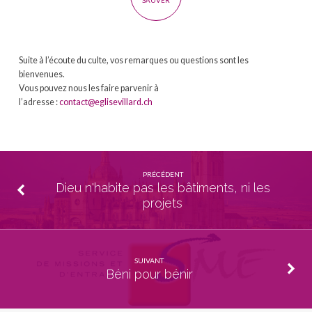
SAUVER
Suite à l’écoute du culte, vos remarques ou questions sont les
bienvenues.
Vous pouvez nous les faire parvenir à
l’adresse :
contact@eglisevillard.ch
PRÉCÉDENT
Dieu n'habite pas les bâtiments, ni les
projets
SUIVANT
Béni pour bénir