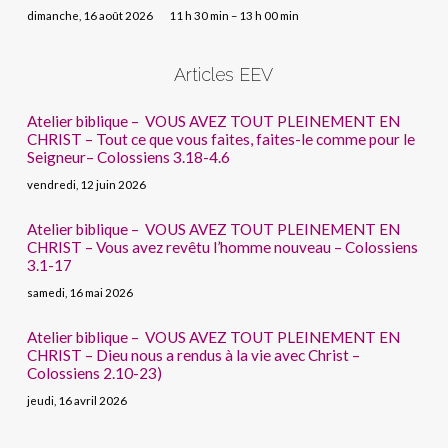
dimanche, 16 août 2026
11 h 30 min – 13 h 00 min
Articles EEV
Atelier biblique – VOUS AVEZ TOUT PLEINEMENT EN
CHRIST – Tout ce que vous faites, faites-le comme pour le
Seigneur– Colossiens 3.18-4.6
vendredi, 12 juin 2026
Atelier biblique – VOUS AVEZ TOUT PLEINEMENT EN
CHRIST – Vous avez revêtu l’homme nouveau – Colossiens
3.1-17
samedi, 16 mai 2026
Atelier biblique – VOUS AVEZ TOUT PLEINEMENT EN
CHRIST – Dieu nous a rendus à la vie avec Christ –
Colossiens 2.10-23)
jeudi, 16 avril 2026