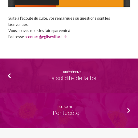
Suite à l’écoute du culte, vos remarques ou questions sont les
bienvenues.
Vous pouvez nous les faire parvenir à
l’adresse :
contact@eglisevillard.ch
PRÉCÉDENT
La solidité de la foi
SUIVANT
Pentecôte