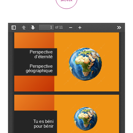
SAUVER