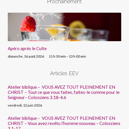
Prochainement
Apéro après le Culte
dimanche, 16 août 2026
11 h 30 min – 13 h 00 min
Articles EEV
Atelier biblique – VOUS AVEZ TOUT PLEINEMENT EN
CHRIST – Tout ce que vous faites, faites-le comme pour le
Seigneur– Colossiens 3.18-4.6
vendredi, 12 juin 2026
Atelier biblique – VOUS AVEZ TOUT PLEINEMENT EN
CHRIST – Vous avez revêtu l’homme nouveau – Colossiens
3.1-17