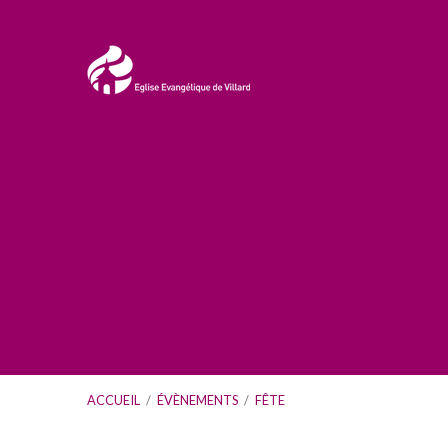
ACCUEIL
/
ÉVÈNEMENTS
/
FÊTE