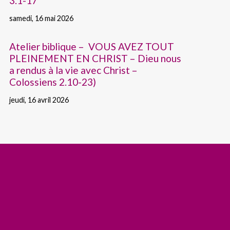
3.1-17
samedi, 16 mai 2026
Atelier biblique – VOUS AVEZ TOUT
PLEINEMENT EN CHRIST – Dieu nous
a rendus à la vie avec Christ –
Colossiens 2.10-23)
jeudi, 16 avril 2026