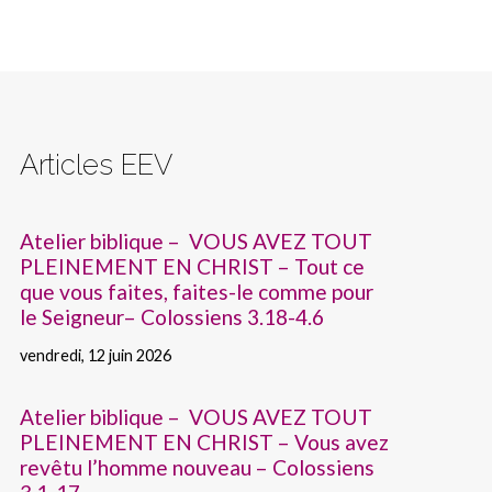
Articles EEV
Atelier biblique – VOUS AVEZ TOUT
PLEINEMENT EN CHRIST – Tout ce
que vous faites, faites-le comme pour
le Seigneur– Colossiens 3.18-4.6
vendredi, 12 juin 2026
Atelier biblique – VOUS AVEZ TOUT
PLEINEMENT EN CHRIST – Vous avez
revêtu l’homme nouveau – Colossiens