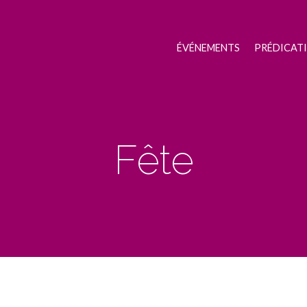
ÉVÉNEMENTS
PRÉDICAT
Fête