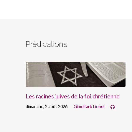
Prédications
Les racines juives de la foi chrétienne
dimanche, 2 août 2026
Gimelfarb Lionel