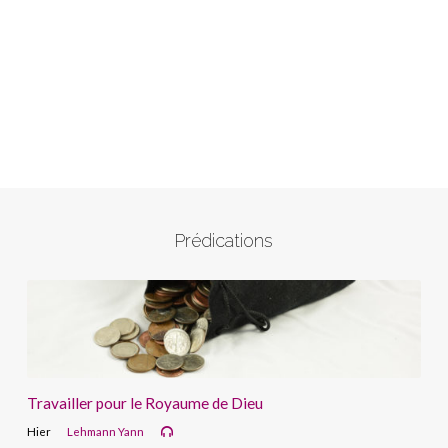
Prédications
Travailler pour le Royaume de Dieu
Hier
Lehmann Yann