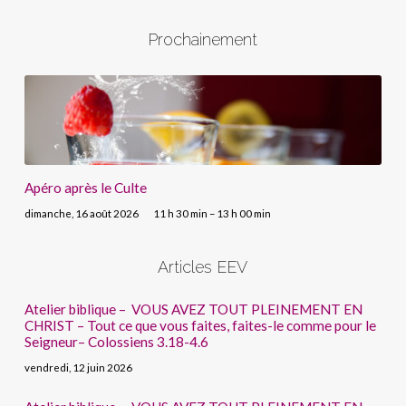
Prochainement
Apéro après le Culte
dimanche, 16 août 2026
11 h 30 min – 13 h 00 min
Articles EEV
Atelier biblique – VOUS AVEZ TOUT PLEINEMENT EN
CHRIST – Tout ce que vous faites, faites-le comme pour le
Seigneur– Colossiens 3.18-4.6
vendredi, 12 juin 2026