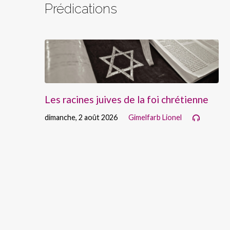
Prédications
Les racines juives de la foi chrétienne
dimanche, 2 août 2026
Gimelfarb Lionel