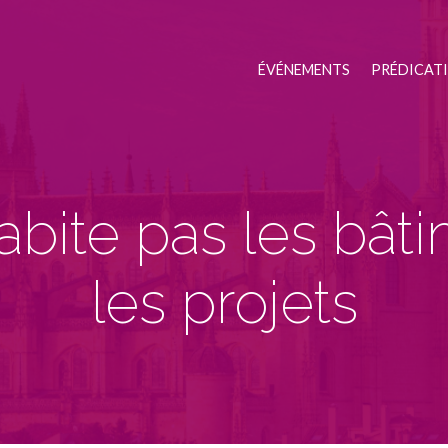
ÉVÉNEMENTS
PRÉDICAT
abite pas les bâti
les projets