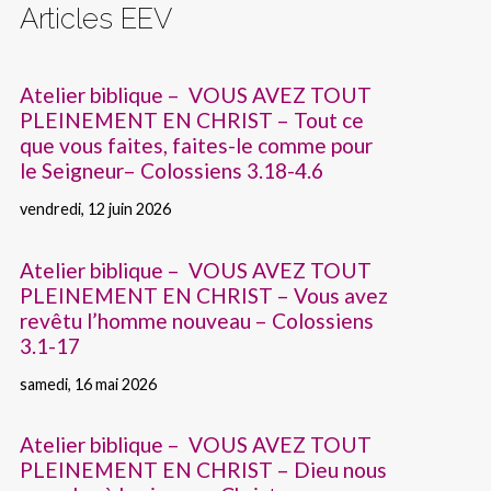
Articles EEV
Atelier biblique – VOUS AVEZ TOUT
PLEINEMENT EN CHRIST – Tout ce
que vous faites, faites-le comme pour
le Seigneur– Colossiens 3.18-4.6
vendredi, 12 juin 2026
Atelier biblique – VOUS AVEZ TOUT
PLEINEMENT EN CHRIST – Vous avez
revêtu l’homme nouveau – Colossiens
3.1-17
samedi, 16 mai 2026
Atelier biblique – VOUS AVEZ TOUT
PLEINEMENT EN CHRIST – Dieu nous