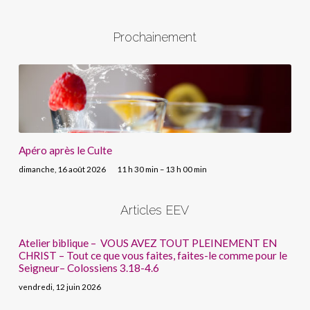
Prochainement
Apéro après le Culte
dimanche, 16 août 2026
11 h 30 min – 13 h 00 min
Articles EEV
Atelier biblique – VOUS AVEZ TOUT PLEINEMENT EN
CHRIST – Tout ce que vous faites, faites-le comme pour le
Seigneur– Colossiens 3.18-4.6
vendredi, 12 juin 2026