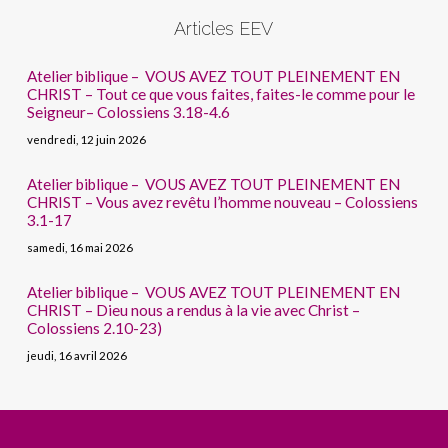
Articles EEV
Atelier biblique – VOUS AVEZ TOUT PLEINEMENT EN
CHRIST – Tout ce que vous faites, faites-le comme pour le
Seigneur– Colossiens 3.18-4.6
vendredi, 12 juin 2026
Atelier biblique – VOUS AVEZ TOUT PLEINEMENT EN
CHRIST – Vous avez revêtu l’homme nouveau – Colossiens
3.1-17
samedi, 16 mai 2026
Atelier biblique – VOUS AVEZ TOUT PLEINEMENT EN
CHRIST – Dieu nous a rendus à la vie avec Christ –
Colossiens 2.10-23)
jeudi, 16 avril 2026