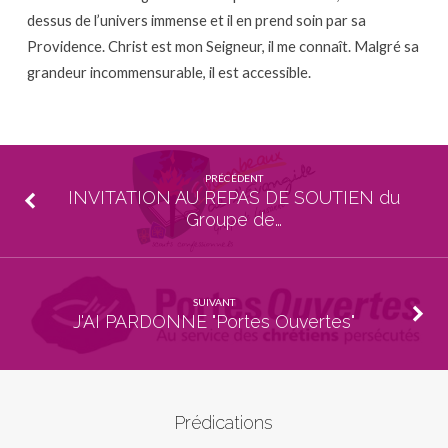
dessus de l’univers immense et il en prend soin par sa
Providence. Christ est mon Seigneur, il me connaît. Malgré sa
grandeur incommensurable, il est accessible.
PRÉCÉDENT
INVITATION AU REPAS DE SOUTIEN du
Groupe de…
SUIVANT
J'AI PARDONNE "Portes Ouvertes"
Prédications