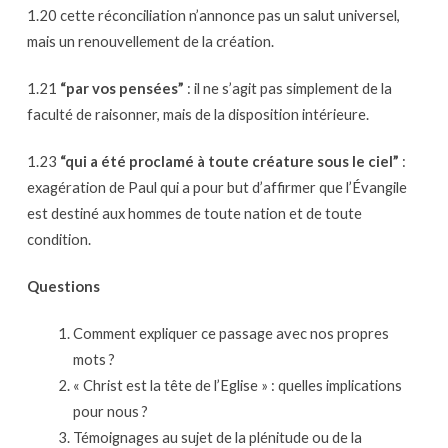
1.20 cette réconciliation n’annonce pas un salut universel,
mais un renouvellement de la création.
1.21
“par vos pensées”
: il ne s’agit pas simplement de la
faculté de raisonner, mais de la disposition intérieure.
1.23
“qui a été proclamé à toute créature sous le ciel”
:
exagération de Paul qui a pour but d’affirmer que l’Évangile
est destiné aux hommes de toute nation et de toute
condition.
Questions
Comment expliquer ce passage avec nos propres
mots ?
« Christ est la tête de l’Eglise » : quelles implications
pour nous ?
Témoignages au sujet de la plénitude ou de la