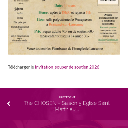
Télécharger le
Invitation_souper de soutien 2026
PRÉCÉDENT
The CHOSEN - Saison 5 Eglise Saint
Matthieu …