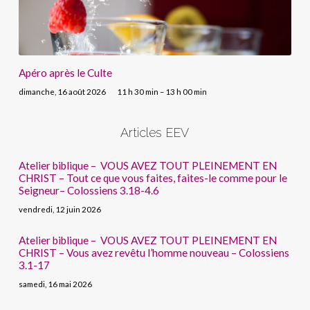
Apéro après le Culte
dimanche, 16 août 2026
11 h 30 min – 13 h 00 min
Articles EEV
Atelier biblique – VOUS AVEZ TOUT PLEINEMENT EN
CHRIST – Tout ce que vous faites, faites-le comme pour le
Seigneur– Colossiens 3.18-4.6
vendredi, 12 juin 2026
Atelier biblique – VOUS AVEZ TOUT PLEINEMENT EN
CHRIST – Vous avez revêtu l’homme nouveau – Colossiens
3.1-17
samedi, 16 mai 2026