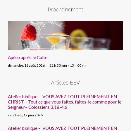
Prochainement
Apéro après le Culte
dimanche, 16 août 2026
11 h 30 min – 13 h 00 min
Articles EEV
Atelier biblique – VOUS AVEZ TOUT PLEINEMENT EN
CHRIST – Tout ce que vous faites, faites-le comme pour le
Seigneur– Colossiens 3.18-4.6
vendredi, 12 juin 2026
Atelier biblique – VOUS AVEZ TOUT PLEINEMENT EN