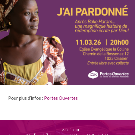
Pour plus d’infos :
Portes Ouvertes
PRÉCÉDENT