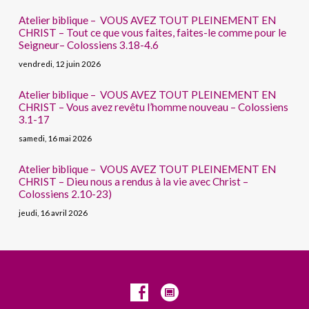
Atelier biblique – VOUS AVEZ TOUT PLEINEMENT EN
CHRIST – Tout ce que vous faites, faites-le comme pour le
Seigneur– Colossiens 3.18-4.6
vendredi, 12 juin 2026
Atelier biblique – VOUS AVEZ TOUT PLEINEMENT EN
CHRIST – Vous avez revêtu l’homme nouveau – Colossiens
3.1-17
samedi, 16 mai 2026
Atelier biblique – VOUS AVEZ TOUT PLEINEMENT EN
CHRIST – Dieu nous a rendus à la vie avec Christ –
Colossiens 2.10-23)
jeudi, 16 avril 2026