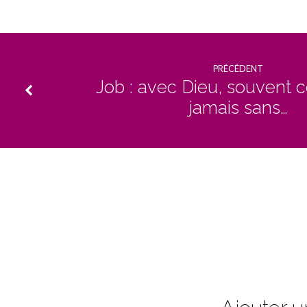
PRÉCÉDENT
Job : avec Dieu, souvent c
jamais sans…