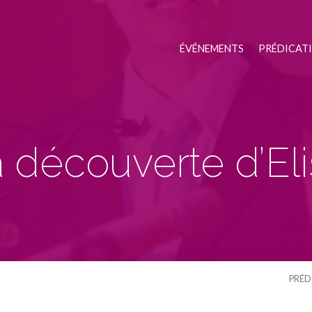
ÉVÉNEMENTS
PRÉDICAT
a découverte d’El
PRÉD