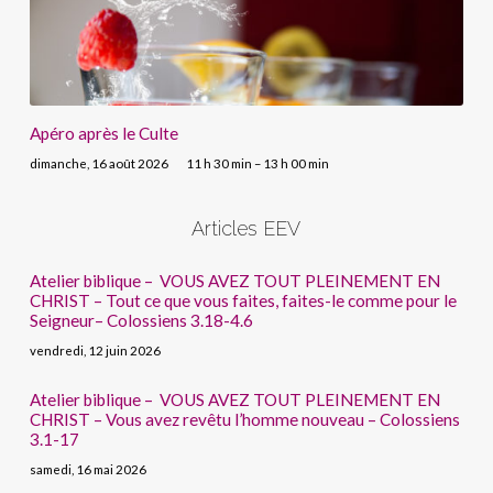
Apéro après le Culte
dimanche, 16 août 2026
11 h 30 min – 13 h 00 min
Articles EEV
Atelier biblique – VOUS AVEZ TOUT PLEINEMENT EN
CHRIST – Tout ce que vous faites, faites-le comme pour le
Seigneur– Colossiens 3.18-4.6
vendredi, 12 juin 2026
Atelier biblique – VOUS AVEZ TOUT PLEINEMENT EN
CHRIST – Vous avez revêtu l’homme nouveau – Colossiens
3.1-17
samedi, 16 mai 2026