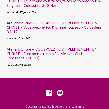
CHRIST – Tout ce que vous faites, faites-le comme pour le
Seigneur– Colossiens 3.18-4.6
vendredi, 12 juin 2026
Atelier biblique – VOUS AVEZ TOUT PLEINEMENT EN
CHRIST – Vous avez revêtu l’homme nouveau – Colossiens
3.1-17
samedi, 16 mai 2026
Atelier biblique – VOUS AVEZ TOUT PLEINEMENT EN
CHRIST – Dieu nous a rendus à la vie avec Christ –
Colossiens 2.10-23)
jeudi, 16 avril 2026
© 2026 Eglise Evangélique de Villard, Lausanne