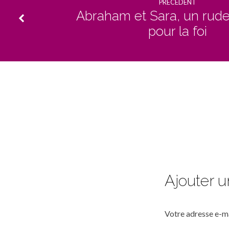
PRÉCÉDENT
Abraham et Sara, un rud
pour la foi
Ajouter 
Votre adresse e-ma