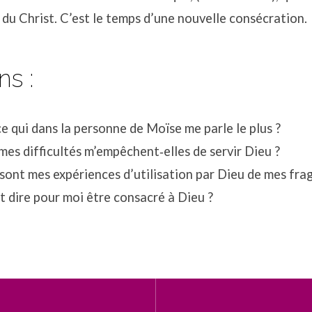
 du Christ. C’est le temps d’une nouvelle consécration.
ns :
e qui dans la personne de Moïse me parle le plus ?
mes difficultés m’empêchent‐elles de servir Dieu ?
sont mes expériences d’utilisation par Dieu de mes fragi
 dire pour moi être consacré à Dieu ?