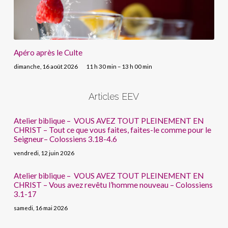
Apéro après le Culte
dimanche, 16 août 2026
11 h 30 min – 13 h 00 min
Articles EEV
Atelier biblique – VOUS AVEZ TOUT PLEINEMENT EN
CHRIST – Tout ce que vous faites, faites-le comme pour le
Seigneur– Colossiens 3.18-4.6
vendredi, 12 juin 2026
Atelier biblique – VOUS AVEZ TOUT PLEINEMENT EN
CHRIST – Vous avez revêtu l’homme nouveau – Colossiens
3.1-17
samedi, 16 mai 2026