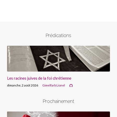
Prédications
Les racines juives de la foi chrétienne
dimanche, 2 août 2026
Gimelfarb Lionel
Prochainement