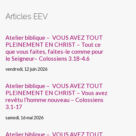
Articles EEV
Atelier biblique – VOUS AVEZ TOUT
PLEINEMENT EN CHRIST – Tout ce
que vous faites, faites-le comme pour
le Seigneur– Colossiens 3.18-4.6
vendredi, 12 juin 2026
Atelier biblique – VOUS AVEZ TOUT
PLEINEMENT EN CHRIST – Vous avez
revêtu l’homme nouveau – Colossiens
3.1-17
samedi, 16 mai 2026
Atelier biblique – VOUS AVEZ TOUT