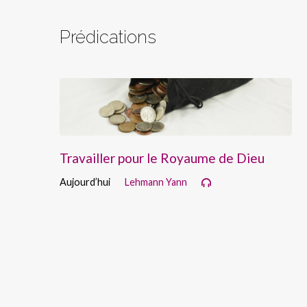
Prédications
Travailler pour le Royaume de Dieu
Aujourd’hui
Lehmann Yann