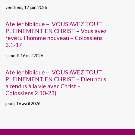
vendredi, 12 juin 2026
Atelier biblique – VOUS AVEZ TOUT
PLEINEMENT EN CHRIST – Vous avez
revêtu l’homme nouveau – Colossiens
3.1-17
samedi, 16 mai 2026
Atelier biblique – VOUS AVEZ TOUT
PLEINEMENT EN CHRIST – Dieu nous
a rendus à la vie avec Christ –
Colossiens 2.10-23)
jeudi, 16 avril 2026