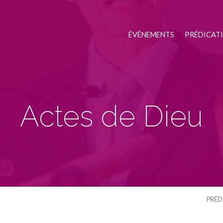
ÉVÉNEMENTS
PRÉDICAT
Actes de Dieu
PRÉD