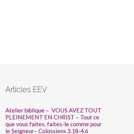
Articles EEV
Atelier biblique – VOUS AVEZ TOUT
PLEINEMENT EN CHRIST – Tout ce
que vous faites, faites-le comme pour
le Seigneur– Colossiens 3.18-4.6