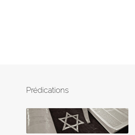
Prédications