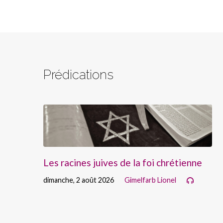
Prédications
Les racines juives de la foi chrétienne
dimanche, 2 août 2026
Gimelfarb Lionel