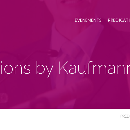
ÉVÉNEMENTS
PRÉDICAT
tions by Kaufmann
PRÉD