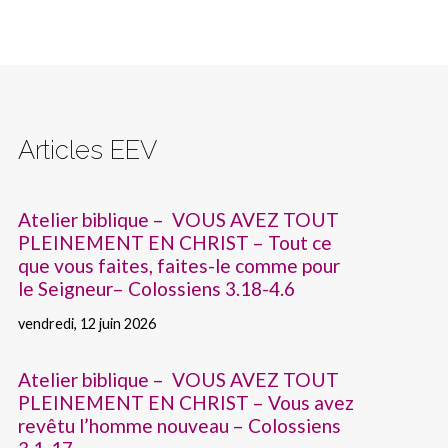
Articles EEV
Atelier biblique – VOUS AVEZ TOUT
PLEINEMENT EN CHRIST – Tout ce
que vous faites, faites-le comme pour
le Seigneur– Colossiens 3.18-4.6
vendredi, 12 juin 2026
Atelier biblique – VOUS AVEZ TOUT
PLEINEMENT EN CHRIST – Vous avez
revêtu l’homme nouveau – Colossiens