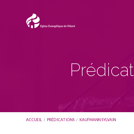
Prédica
ACCUEIL
/
PRÉDICATIONS
/
KAUFMANN SYLVAIN