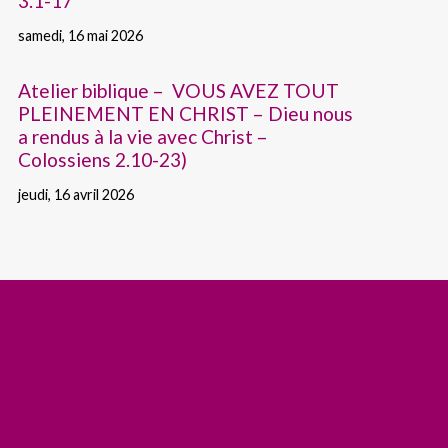
3.1-17
samedi, 16 mai 2026
Atelier biblique – VOUS AVEZ TOUT
PLEINEMENT EN CHRIST – Dieu nous
a rendus à la vie avec Christ –
Colossiens 2.10-23)
jeudi, 16 avril 2026