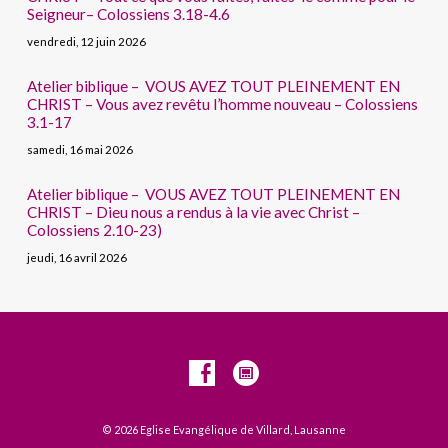
Seigneur– Colossiens 3.18-4.6
vendredi, 12 juin 2026
Atelier biblique – VOUS AVEZ TOUT PLEINEMENT EN
CHRIST – Vous avez revêtu l’homme nouveau – Colossiens
3.1-17
samedi, 16 mai 2026
Atelier biblique – VOUS AVEZ TOUT PLEINEMENT EN
CHRIST – Dieu nous a rendus à la vie avec Christ –
Colossiens 2.10-23)
jeudi, 16 avril 2026
© 2026 Eglise Evangélique de Villard, Lausanne