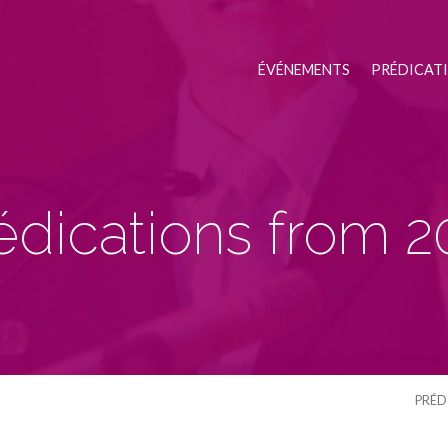
ÉVÉNEMENTS
PRÉDICAT
édications from 2
PRÉD