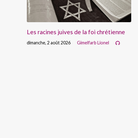
Les racines juives de la foi chrétienne
dimanche, 2 août 2026
Gimelfarb Lionel