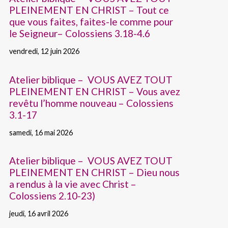
PLEINEMENT EN CHRIST – Tout ce
que vous faites, faites-le comme pour
le Seigneur– Colossiens 3.18-4.6
vendredi, 12 juin 2026
Atelier biblique – VOUS AVEZ TOUT
PLEINEMENT EN CHRIST – Vous avez
revêtu l’homme nouveau – Colossiens
3.1-17
samedi, 16 mai 2026
Atelier biblique – VOUS AVEZ TOUT
PLEINEMENT EN CHRIST – Dieu nous
a rendus à la vie avec Christ –
Colossiens 2.10-23)
jeudi, 16 avril 2026