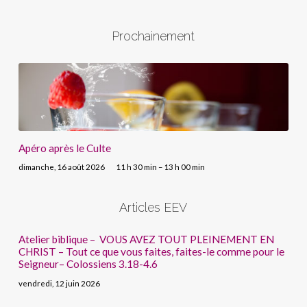
Prochainement
Apéro après le Culte
dimanche, 16 août 2026
11 h 30 min – 13 h 00 min
Articles EEV
Atelier biblique – VOUS AVEZ TOUT PLEINEMENT EN
CHRIST – Tout ce que vous faites, faites-le comme pour le
Seigneur– Colossiens 3.18-4.6
vendredi, 12 juin 2026