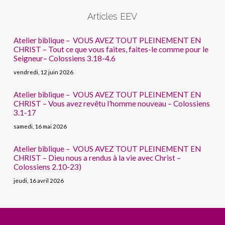
Articles EEV
Atelier biblique – VOUS AVEZ TOUT PLEINEMENT EN
CHRIST – Tout ce que vous faites, faites-le comme pour le
Seigneur– Colossiens 3.18-4.6
vendredi, 12 juin 2026
Atelier biblique – VOUS AVEZ TOUT PLEINEMENT EN
CHRIST – Vous avez revêtu l’homme nouveau – Colossiens
3.1-17
samedi, 16 mai 2026
Atelier biblique – VOUS AVEZ TOUT PLEINEMENT EN
CHRIST – Dieu nous a rendus à la vie avec Christ –
Colossiens 2.10-23)
jeudi, 16 avril 2026