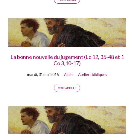
La bonne nouvelle du jugement (Lc 12, 35-48 et 1
Co 3,10-17)
mardi, 31 mai 2016
Alain
Ateliers bibliques
VOIR ARTICLE