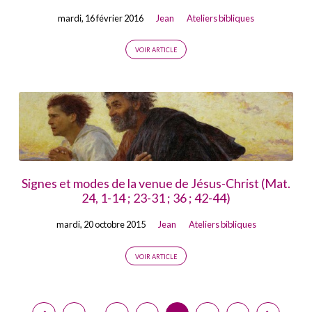
mardi, 16 février 2016
Jean
Ateliers bibliques
VOIR ARTICLE
Signes et modes de la venue de Jésus-Christ (Mat.
24, 1-14 ; 23-31 ; 36 ; 42-44)
mardi, 20 octobre 2015
Jean
Ateliers bibliques
VOIR ARTICLE