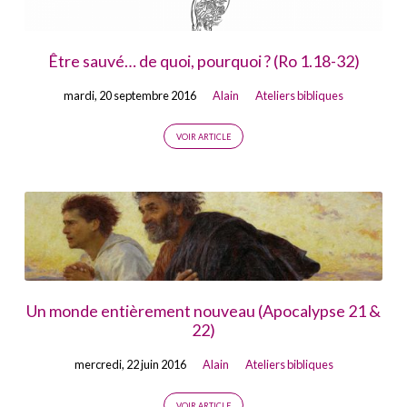
Être sauvé… de quoi, pourquoi ? (Ro 1.18-32)
mardi, 20 septembre 2016
Alain
Ateliers bibliques
VOIR ARTICLE
Un monde entièrement nouveau (Apocalypse 21 &
22)
mercredi, 22 juin 2016
Alain
Ateliers bibliques
VOIR ARTICLE