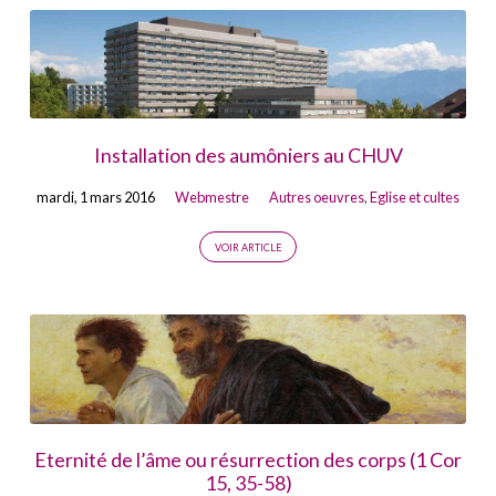
Installation des aumôniers au CHUV
mardi, 1 mars 2016
Webmestre
Autres oeuvres
,
Eglise et cultes
VOIR ARTICLE
Eternité de l’âme ou résurrection des corps (1 Cor
15, 35-58)