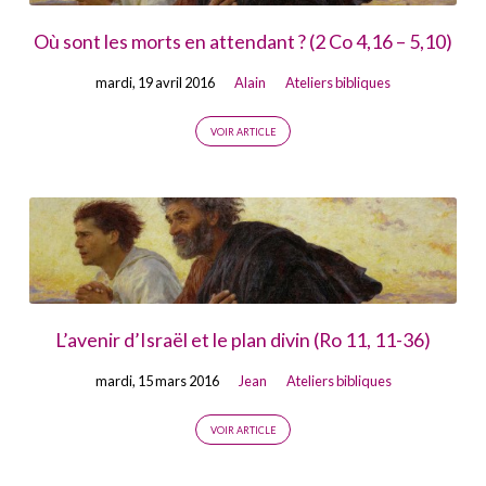
Où sont les morts en attendant ? (2 Co 4,16 – 5,10)
mardi, 19 avril 2016
Alain
Ateliers bibliques
VOIR ARTICLE
L’avenir d’Israël et le plan divin (Ro 11, 11-36)
mardi, 15 mars 2016
Jean
Ateliers bibliques
VOIR ARTICLE