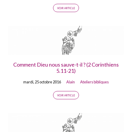
VOIR ARTICLE
Comment Dieu nous sauve-t-il ? (2 Corinthiens
5.11-21)
mardi, 25 octobre 2016
Alain
Ateliers bibliques
VOIR ARTICLE