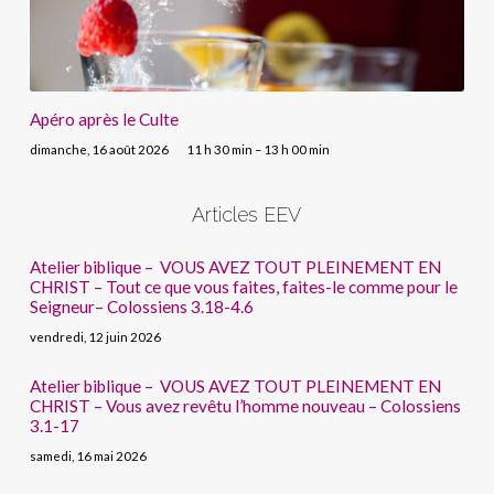
Apéro après le Culte
dimanche, 16 août 2026
11 h 30 min – 13 h 00 min
Articles EEV
Atelier biblique – VOUS AVEZ TOUT PLEINEMENT EN
CHRIST – Tout ce que vous faites, faites-le comme pour le
Seigneur– Colossiens 3.18-4.6
vendredi, 12 juin 2026
Atelier biblique – VOUS AVEZ TOUT PLEINEMENT EN
CHRIST – Vous avez revêtu l’homme nouveau – Colossiens
3.1-17
samedi, 16 mai 2026