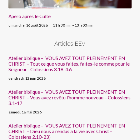
Apéro après le Culte
dimanche, 16 août 2026
11 h 30 min – 13 h 00 min
Articles EEV
Atelier biblique – VOUS AVEZ TOUT PLEINEMENT EN
CHRIST – Tout ce que vous faites, faites-le comme pour le
Seigneur– Colossiens 3.18-4.6
vendredi, 12 juin 2026
Atelier biblique – VOUS AVEZ TOUT PLEINEMENT EN
CHRIST – Vous avez revêtu l’homme nouveau – Colossiens
3.1-17
samedi, 16 mai 2026
Atelier biblique – VOUS AVEZ TOUT PLEINEMENT EN
CHRIST – Dieu nous a rendus à la vie avec Christ –
Colossiens 2.10-23)