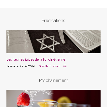
Prédications
Les racines juives de la foi chrétienne
dimanche, 2 août 2026
Gimelfarb Lionel
Prochainement