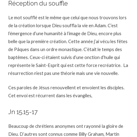
Réception du souffle
Le mot soufflé est le même que celui que nous trouvons lors
de la création lorsque Dieu souffla la vie en Adam. C’est
l’émergence d’une humanité à l’image de Dieu, encore plus
belle que la première création. Cette année j’ai vécu les fêtes
de Pâques dans un ordre monastique. C’était le temps des
baptêmes. Ceux-ci étaient suivis d’une onction d’huile qui
représente le Saint-Esprit qui est cette force recréatrice. La
résurrection n’est pas une théorie mais une vie nouvelle.
Ces paroles de Jésus renouvellent et envoient les disciples.
Cet envoi est récurrent dans les évangiles,
Jn 15.15-17
Beaucoup de chrétiens anonymes ont rayonné la gloire de
Dieu. D’autres sont connus comme Billy Graham, Martin