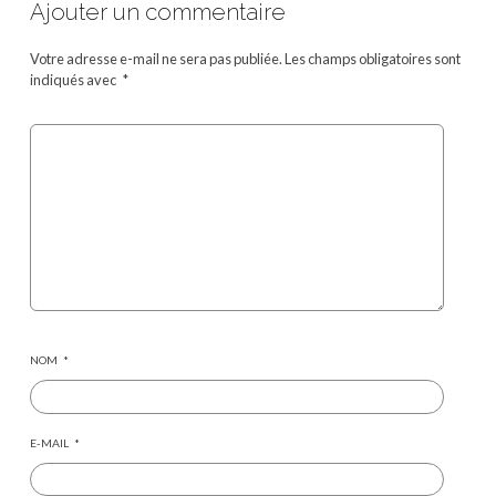
Ajouter un commentaire
Votre adresse e-mail ne sera pas publiée.
Les champs obligatoires sont
indiqués avec
*
NOM
*
E-MAIL
*