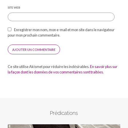
SITE WEB
Enregistrer mon nom, mon e-mail et mon site dans le navigateur
pour mon prochain commentaire.
Ce site utilise Akismet pour réduire les indésirables.
En savoir plus sur
la façon dont les données de vos commentaires sont traitées
.
Prédications