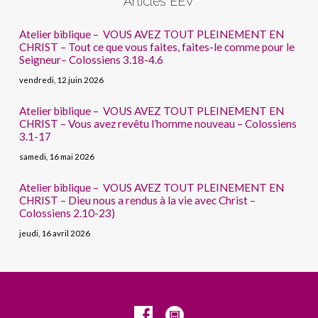
Articles EEV
Atelier biblique – VOUS AVEZ TOUT PLEINEMENT EN
CHRIST – Tout ce que vous faites, faites-le comme pour le
Seigneur– Colossiens 3.18-4.6
vendredi, 12 juin 2026
Atelier biblique – VOUS AVEZ TOUT PLEINEMENT EN
CHRIST – Vous avez revêtu l’homme nouveau – Colossiens
3.1-17
samedi, 16 mai 2026
Atelier biblique – VOUS AVEZ TOUT PLEINEMENT EN
CHRIST – Dieu nous a rendus à la vie avec Christ –
Colossiens 2.10-23)
jeudi, 16 avril 2026