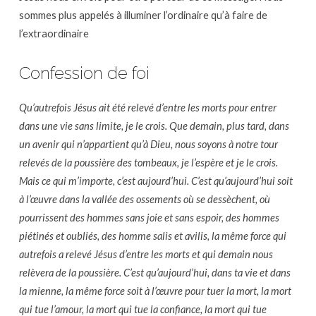
sommes plus appelés à illuminer l’ordinaire qu’à faire de
l’extraordinaire
Confession de foi
Qu’autrefois Jésus ait été relevé d’entre les morts pour entrer
dans une vie sans limite, je le crois. Que demain, plus tard, dans
un avenir qui n’appartient qu’à Dieu, nous soyons à notre tour
relevés de la poussière des tombeaux, je l’espère et je le crois.
Mais ce qui m’importe, c’est aujourd’hui. C’est qu’aujourd’hui soit
à l’œuvre dans la vallée des ossements où se dessèchent, où
pourrissent des hommes sans joie et sans espoir, des hommes
piétinés et oubliés, des homme salis et avilis, la même force qui
autrefois a relevé Jésus d’entre les morts et qui demain nous
relèvera de la poussière. C’est qu’aujourd’hui, dans ta vie et dans
la mienne, la même force soit à l’œuvre pour tuer la mort, la mort
qui tue l’amour, la mort qui tue la confiance, la mort qui tue