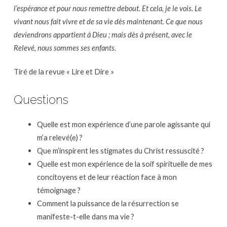
l’espérance et pour nous remettre debout. Et cela, je le vois. Le
vivant nous fait vivre et de sa vie dès maintenant. Ce que nous
deviendrons appartient à Dieu ; mais dès à présent, avec le
Relevé, nous sommes ses enfants.
Tiré de la revue « Lire et Dire »
Questions
Quelle est mon expérience d’une parole agissante qui
m’a relevé(e) ?
Que m’inspirent les stigmates du Christ ressuscité ?
Quelle est mon expérience de la soif spirituelle de mes
concitoyens et de leur réaction face à mon
témoignage ?
Comment la puissance de la résurrection se
manifeste-t-elle dans ma vie ?