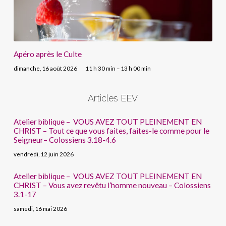
Apéro après le Culte
dimanche, 16 août 2026
11 h 30 min – 13 h 00 min
Articles EEV
Atelier biblique – VOUS AVEZ TOUT PLEINEMENT EN
CHRIST – Tout ce que vous faites, faites-le comme pour le
Seigneur– Colossiens 3.18-4.6
vendredi, 12 juin 2026
Atelier biblique – VOUS AVEZ TOUT PLEINEMENT EN
CHRIST – Vous avez revêtu l’homme nouveau – Colossiens
3.1-17
samedi, 16 mai 2026