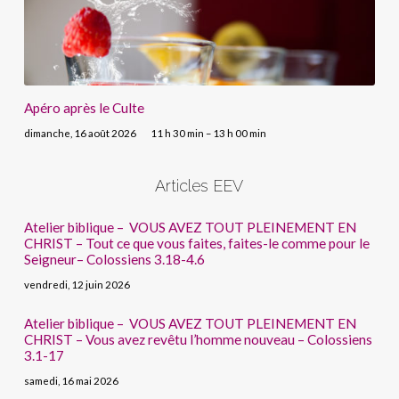
Apéro après le Culte
dimanche, 16 août 2026
11 h 30 min – 13 h 00 min
Articles EEV
Atelier biblique – VOUS AVEZ TOUT PLEINEMENT EN
CHRIST – Tout ce que vous faites, faites-le comme pour le
Seigneur– Colossiens 3.18-4.6
vendredi, 12 juin 2026
Atelier biblique – VOUS AVEZ TOUT PLEINEMENT EN
CHRIST – Vous avez revêtu l’homme nouveau – Colossiens
3.1-17
samedi, 16 mai 2026