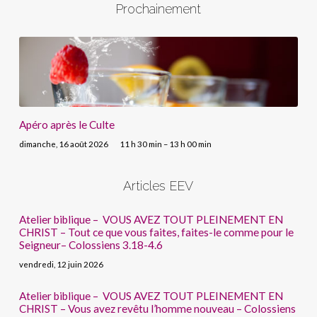
Prochainement
Apéro après le Culte
dimanche, 16 août 2026
11 h 30 min – 13 h 00 min
Articles EEV
Atelier biblique – VOUS AVEZ TOUT PLEINEMENT EN
CHRIST – Tout ce que vous faites, faites-le comme pour le
Seigneur– Colossiens 3.18-4.6
vendredi, 12 juin 2026
Atelier biblique – VOUS AVEZ TOUT PLEINEMENT EN
CHRIST – Vous avez revêtu l’homme nouveau – Colossiens