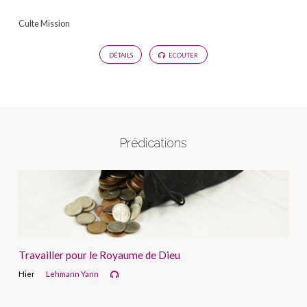
Culte Mission
DÉTAILS
ECOUTER
Prédications
Travailler pour le Royaume de Dieu
Hier
Lehmann Yann