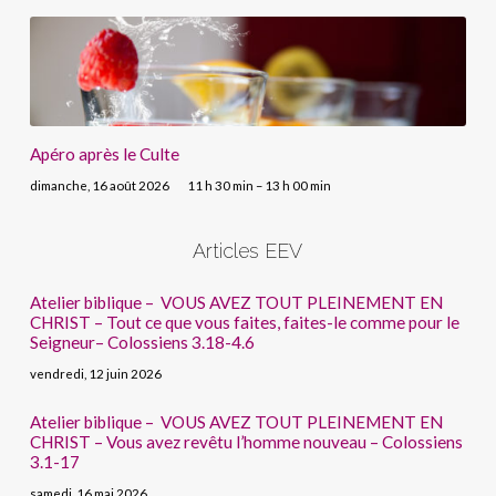
Apéro après le Culte
dimanche, 16 août 2026
11 h 30 min – 13 h 00 min
Articles EEV
Atelier biblique – VOUS AVEZ TOUT PLEINEMENT EN
CHRIST – Tout ce que vous faites, faites-le comme pour le
Seigneur– Colossiens 3.18-4.6
vendredi, 12 juin 2026
Atelier biblique – VOUS AVEZ TOUT PLEINEMENT EN
CHRIST – Vous avez revêtu l’homme nouveau – Colossiens
3.1-17
samedi, 16 mai 2026