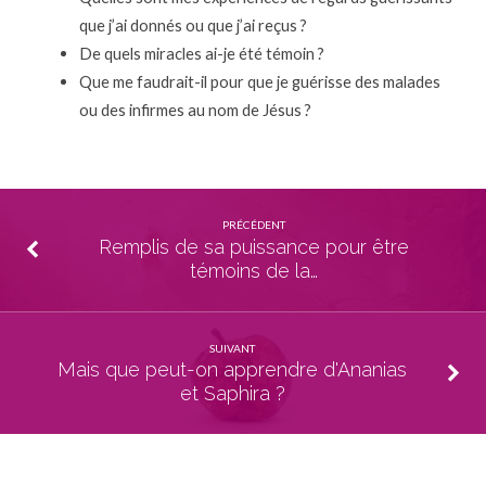
que j’ai donnés ou que j’ai reçus ?
De quels miracles ai-je été témoin ?
Que me faudrait-il pour que je guérisse des malades
ou des infirmes au nom de Jésus ?
PRÉCÉDENT
Remplis de sa puissance pour être
témoins de la…
SUIVANT
Mais que peut-on apprendre d'Ananias
et Saphira ?