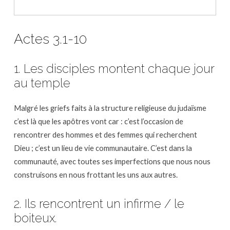
Actes 3.1-10
1. Les disciples montent chaque jour
au temple
Malgré les griefs faits à la structure religieuse du judaïsme
c’est là que les apôtres vont car : c’est l’occasion de
rencontrer des hommes et des femmes qui recherchent
Dieu ; c’est un lieu de vie communautaire. C’est dans la
communauté, avec toutes ses imperfections que nous nous
construisons en nous frottant les uns aux autres.
2. Ils rencontrent un infirme / le
boiteux.