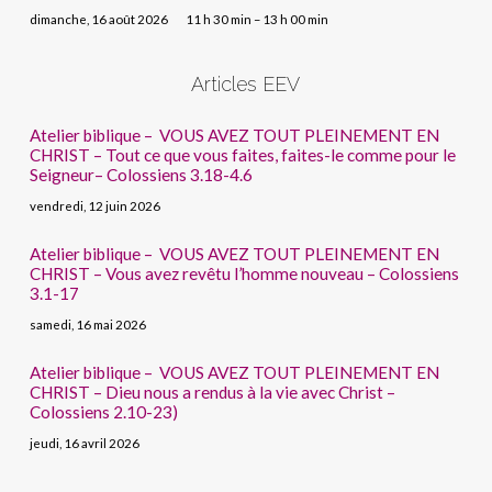
dimanche, 16 août 2026
11 h 30 min – 13 h 00 min
Articles EEV
Atelier biblique – VOUS AVEZ TOUT PLEINEMENT EN
CHRIST – Tout ce que vous faites, faites-le comme pour le
Seigneur– Colossiens 3.18-4.6
vendredi, 12 juin 2026
Atelier biblique – VOUS AVEZ TOUT PLEINEMENT EN
CHRIST – Vous avez revêtu l’homme nouveau – Colossiens
3.1-17
samedi, 16 mai 2026
Atelier biblique – VOUS AVEZ TOUT PLEINEMENT EN
CHRIST – Dieu nous a rendus à la vie avec Christ –
Colossiens 2.10-23)
jeudi, 16 avril 2026