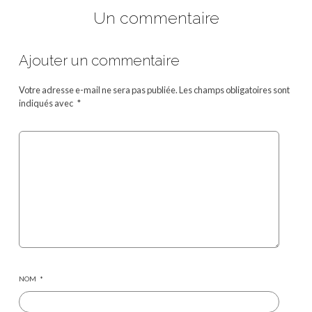
Un commentaire
Ajouter un commentaire
Votre adresse e-mail ne sera pas publiée.
Les champs obligatoires sont
indiqués avec
*
NOM
*