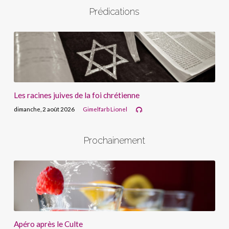
Prédications
Les racines juives de la foi chrétienne
dimanche, 2 août 2026
Gimelfarb Lionel
Prochainement
Apéro après le Culte