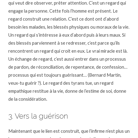
qui veut dire observer, prêter attention. C’est un regard qui
engage la personne. Cette fois l’homme est présent. Le
regard construit une relation. C’est ce dont ont d’abord
besoin les malades, les blessés physiques ou moraux de la vie.
Un regard qui s’intéresse à eux d’abord puis à leurs maux. Si
des blessés parviennent à se redresser, c’est parce qu’ils
rencontrent un regard qui croit en eux. Le vrai miracle est là.
Un échange de regard, c’est aussi entrer dans un processus
de pardon, de réconciliation, de repentance, de confession…
processus qui est toujours guérissant… (Bernard Martin,
veux-tu guérir ?). Le regard des tyrans tue, un regard
empathique restitue à la vie, donne de l’estime de soi, donne
de la considération.
3. Vers la guérison
Maintenant que le lien est construit, que l’infirme n’est plus un