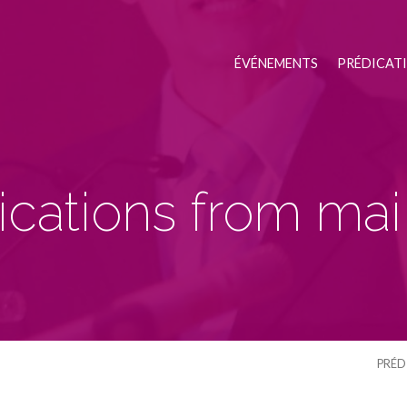
ÉVÉNEMENTS
PRÉDICAT
ications from mai
PRÉD