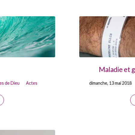
Maladie et g
es de Dieu
Actes
dimanche, 13 mai 2018