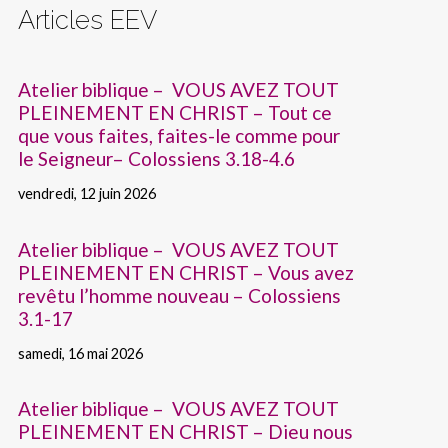
Articles EEV
Atelier biblique – VOUS AVEZ TOUT
PLEINEMENT EN CHRIST – Tout ce
que vous faites, faites-le comme pour
le Seigneur– Colossiens 3.18-4.6
vendredi, 12 juin 2026
Atelier biblique – VOUS AVEZ TOUT
PLEINEMENT EN CHRIST – Vous avez
revêtu l’homme nouveau – Colossiens
3.1-17
samedi, 16 mai 2026
Atelier biblique – VOUS AVEZ TOUT
PLEINEMENT EN CHRIST – Dieu nous