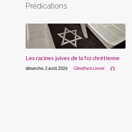
Prédications
Les racines juives de la foi chrétienne
dimanche, 2 août 2026
Gimelfarb Lionel