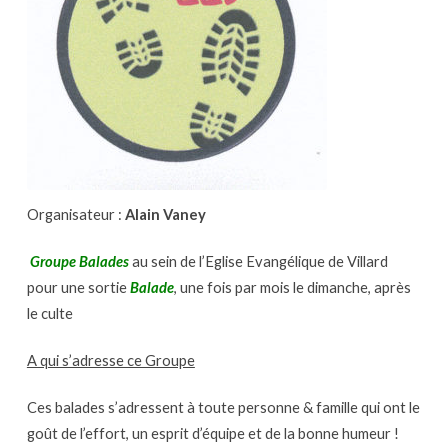
Organisateur :
Alain Vaney
Groupe Balades
au sein de l’Eglise Evangélique de Villard
pour une sortie
Balade
, une fois par mois le dimanche, après
le culte
A qui s’adresse ce Groupe
Ces balades s’adressent à toute personne & famille qui ont le
goût de l’effort, un esprit d’équipe et de la bonne humeur !