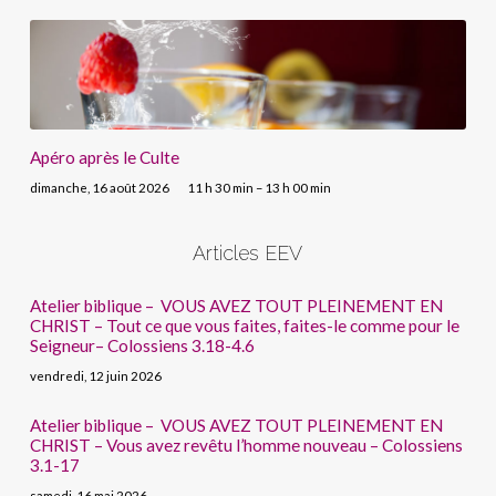
Apéro après le Culte
dimanche, 16 août 2026
11 h 30 min – 13 h 00 min
Articles EEV
Atelier biblique – VOUS AVEZ TOUT PLEINEMENT EN
CHRIST – Tout ce que vous faites, faites-le comme pour le
Seigneur– Colossiens 3.18-4.6
vendredi, 12 juin 2026
Atelier biblique – VOUS AVEZ TOUT PLEINEMENT EN
CHRIST – Vous avez revêtu l’homme nouveau – Colossiens
3.1-17
samedi, 16 mai 2026