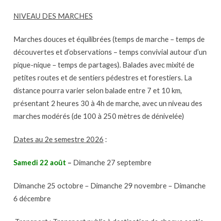
NIVEAU DES MARCHES
Marches douces et équilibrées (temps de marche – temps de
découvertes et d’observations – temps convivial autour d’un
pique-nique – temps de partages). Balades avec mixité de
petites routes et de sentiers pédestres et forestiers. La
distance pourra varier selon balade entre 7 et 10 km,
présentant 2 heures 30 à 4h de marche, avec un niveau des
marches modérés (de 100 à 250 mètres de dénivelée)
Dates au 2e semestre 2026
:
Samedi 22 août
–
Dimanche 27 septembre
Dimanche 25 octobre – Dimanche 29 novembre – Dimanche
6 décembre