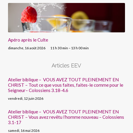
Apéro après le Culte
dimanche, 16 août 2026
11 h 30 min – 13 h 00 min
Articles EEV
Atelier biblique – VOUS AVEZ TOUT PLEINEMENT EN
CHRIST – Tout ce que vous faites, faites-le comme pour le
Seigneur– Colossiens 3.18-4.6
vendredi, 12 juin 2026
Atelier biblique – VOUS AVEZ TOUT PLEINEMENT EN
CHRIST – Vous avez revêtu l’homme nouveau – Colossiens
3.1-17
samedi, 16 mai 2026