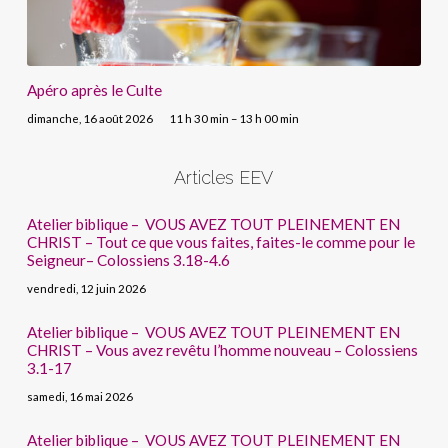
Apéro après le Culte
dimanche, 16 août 2026
11 h 30 min – 13 h 00 min
Articles EEV
Atelier biblique – VOUS AVEZ TOUT PLEINEMENT EN
CHRIST – Tout ce que vous faites, faites-le comme pour le
Seigneur– Colossiens 3.18-4.6
vendredi, 12 juin 2026
Atelier biblique – VOUS AVEZ TOUT PLEINEMENT EN
CHRIST – Vous avez revêtu l’homme nouveau – Colossiens
3.1-17
samedi, 16 mai 2026
Atelier biblique – VOUS AVEZ TOUT PLEINEMENT EN