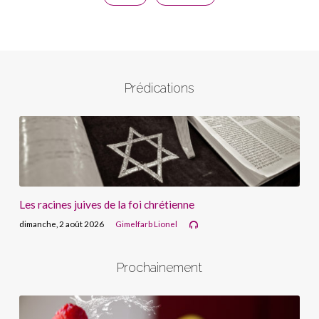
Prédications
Les racines juives de la foi chrétienne
dimanche, 2 août 2026
Gimelfarb Lionel
Prochainement