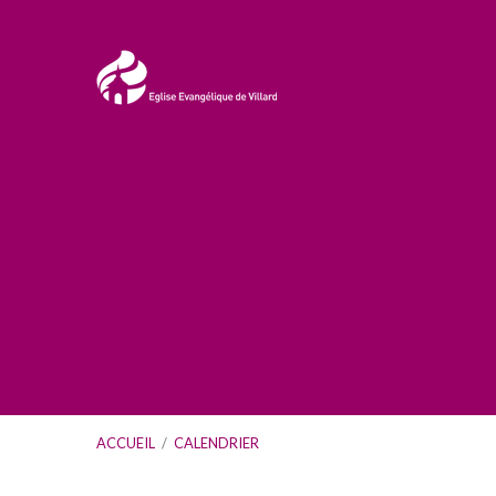
ACCUEIL
/
CALENDRIER