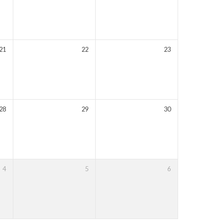
21
22
23
28
29
30
4
5
6