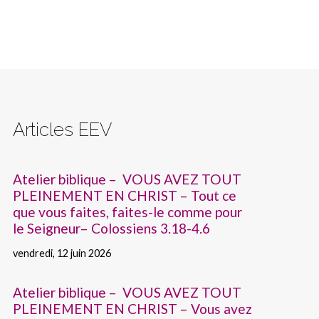
Articles EEV
Atelier biblique – VOUS AVEZ TOUT
PLEINEMENT EN CHRIST – Tout ce
que vous faites, faites-le comme pour
le Seigneur– Colossiens 3.18-4.6
vendredi, 12 juin 2026
Atelier biblique – VOUS AVEZ TOUT
PLEINEMENT EN CHRIST – Vous avez