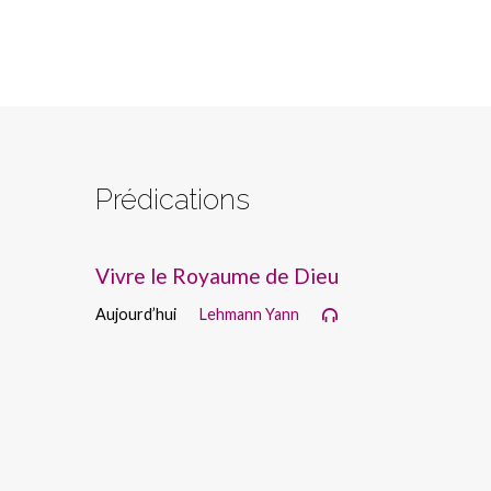
Prédications
Vivre le Royaume de Dieu
Aujourd’hui
Lehmann Yann