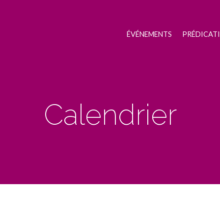
ÉVÉNEMENTS
PRÉDICAT
Calendrier