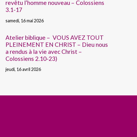
revêtu l’homme nouveau – Colossiens
3.1-17
samedi, 16 mai 2026
Atelier biblique – VOUS AVEZ TOUT
PLEINEMENT EN CHRIST – Dieu nous
a rendus à la vie avec Christ –
Colossiens 2.10-23)
jeudi, 16 avril 2026