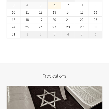
3
4
5
6
7
8
9
10
11
12
13
14
15
16
17
18
19
20
21
22
23
24
25
26
27
28
29
30
31
1
2
3
4
5
6
Prédications