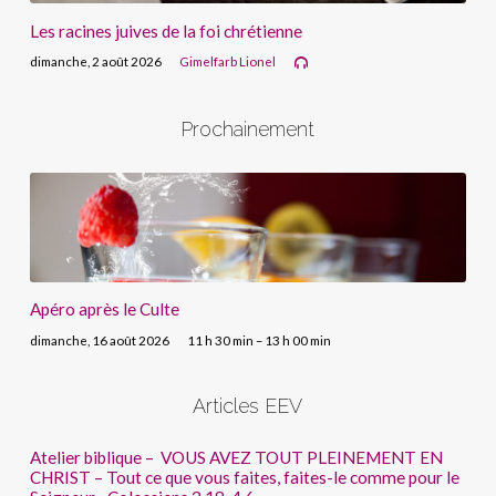
Les racines juives de la foi chrétienne
dimanche, 2 août 2026
Gimelfarb Lionel
Prochainement
Apéro après le Culte
dimanche, 16 août 2026
11 h 30 min – 13 h 00 min
Articles EEV
Atelier biblique – VOUS AVEZ TOUT PLEINEMENT EN
CHRIST – Tout ce que vous faites, faites-le comme pour le