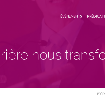
ÉVÉNEMENTS
PRÉDICAT
rière nous trans
PRÉD