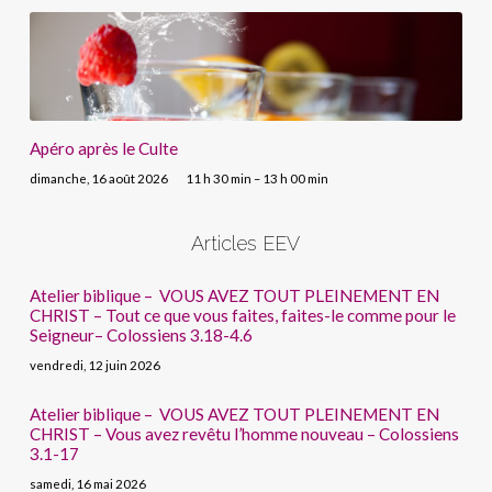
Apéro après le Culte
dimanche, 16 août 2026
11 h 30 min – 13 h 00 min
Articles EEV
Atelier biblique – VOUS AVEZ TOUT PLEINEMENT EN
CHRIST – Tout ce que vous faites, faites-le comme pour le
Seigneur– Colossiens 3.18-4.6
vendredi, 12 juin 2026
Atelier biblique – VOUS AVEZ TOUT PLEINEMENT EN
CHRIST – Vous avez revêtu l’homme nouveau – Colossiens
3.1-17
samedi, 16 mai 2026