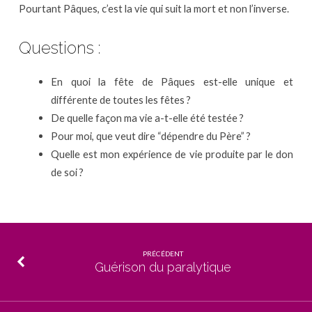
Pourtant Pâques, c’est la vie qui suit la mort et non l’inverse.
Questions :
En quoi la fête de Pâques est-elle unique et
différente de toutes les fêtes ?
De quelle façon ma vie a-t-elle été testée ?
Pour moi, que veut dire “dépendre du Père” ?
Quelle est mon expérience de vie produite par le don
de soi ?
PRÉCÉDENT
Guérison du paralytique