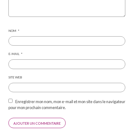
NOM
*
E-MAIL
*
SITE WEB
Enregistrer mon nom, mon e-mail et mon site dans le navigateur
pour mon prochain commentaire.